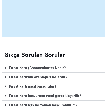
Sıkça Sorulan Sorular
Fırsat Kartı (Chancenkarte) Nedir?
Fırsat Kartı'nın avantajları nelerdir?
Fırsat Kartı nasıl başvurulur?
Fırsat Kartı başvurusu nasıl gerçekleştirilir?
Fırsat Kartı için ne zaman başvurabilirim?