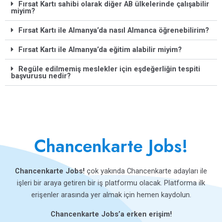
Fırsat Kartı sahibi olarak diğer AB ülkelerinde çalışabilir
miyim?
Fırsat Kartı ile Almanya’da nasıl Almanca öğrenebilirim?
Fırsat Kartı ile Almanya’da eğitim alabilir miyim?
Regüle edilmemiş meslekler için eşdeğerliğin tespiti
başvurusu nedir?
Chancenkarte Jobs!
Chancenkarte Jobs!
çok yakında Chancenkarte adayları ile
işleri bir araya getiren bir iş platformu olacak. Platforma ilk
erişenler arasında yer almak için hemen kaydolun.
Chancenkarte Jobs’a erken erişim!