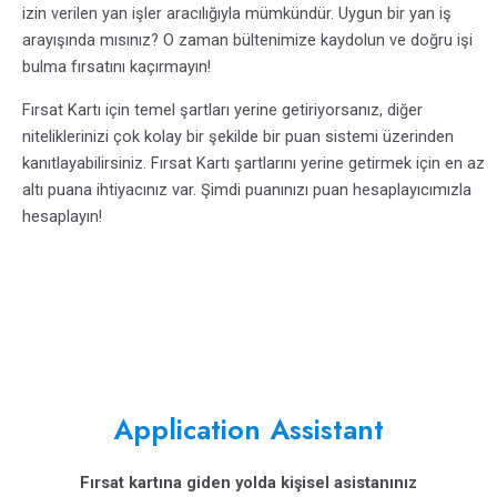
izin verilen yan işler aracılığıyla mümkündür. Uygun bir yan iş
arayışında mısınız? O zaman
bültenimize
kaydolun ve doğru işi
bulma fırsatını kaçırmayın!
Fırsat Kartı için temel şartları yerine getiriyorsanız, diğer
niteliklerinizi çok kolay bir şekilde bir puan sistemi üzerinden
kanıtlayabilirsiniz. Fırsat Kartı şartlarını yerine getirmek için en az
altı puana ihtiyacınız var.
Şimdi puanınızı puan hesaplayıcımızla
hesaplayın
!
Application Assistant
Fırsat kartına giden yolda kişisel asistanınız