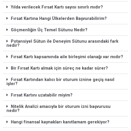
Yılda verilecek Fırsat Kartı sayısı sınırlı mıdır?
Fırsat Kartına Hangi Ülkelerden Başvurabilirim?
Göçmenliğin Üç Temel Sütunu Nedir?
Potansiyel Sütun ile Deneyim Sütunu arasındaki fark
nedir?
Fırsat Kartı kapsamında aile birleşimi olanağı var mıdır?
Bir Fırsat Kartı almak için süreç ne kadar sürer?
Fırsat Kartından kalıcı bir oturum iznine geçiş nasıl
işler?
Fırsat Kartını uzatabilir miyim?
Nitelik Analizi amacıyla bir oturum izni başvurusu
nedir?
Hangi finansal kaynakları kanıtlamam gerekiyor?