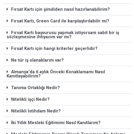
Fırsat Kartı için şimdiden nasıl hazırlanabilirim?
Fırsat Kartı, Green Card ile karşılaştırılabilir mi?
Fırsat Kartı başvurusu yapmak istiyorsam sabit bir iş
sözleşmesine ihtiyacım var mı?
Fırsat Kartı için hangi kriterler geçerlidir?
Ne tür iş olanaklarım var?
Almanya'da 6 aylık Önceki Konaklamamı Nasıl
Kanıtlayabilirim?
Tanıma Ortaklığı Nedir?
Nitelikli işçi Nedir?
Nitelikli İstihdam Nedir?
İki Yıllık Mesleki Eğitimimi Nasıl Kanıtlarım?