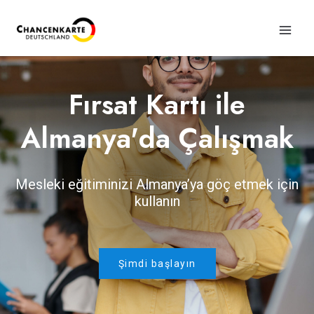
Fırsat Kartı ile
Almanya'da Çalışmak
Mesleki eğitiminizi Almanya’ya göç etmek için
kullanın
Şimdi başlayın