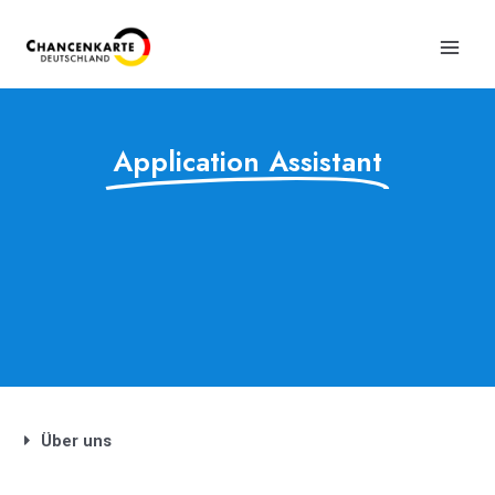
Application Assistant
Über uns