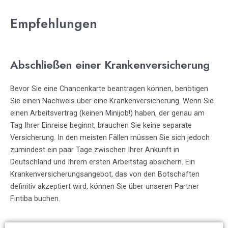
Empfehlungen
Abschließen einer Krankenversicherung
Bevor Sie eine Chancenkarte beantragen können, benötigen
Sie einen Nachweis über eine Krankenversicherung. Wenn Sie
einen Arbeitsvertrag (keinen Minijob!) haben, der genau am
Tag Ihrer Einreise beginnt, brauchen Sie keine separate
Versicherung. In den meisten Fällen müssen Sie sich jedoch
zumindest ein paar Tage zwischen Ihrer Ankunft in
Deutschland und Ihrem ersten Arbeitstag absichern. Ein
Krankenversicherungsangebot, das von den Botschaften
definitiv akzeptiert wird, können Sie über unseren Partner
Fintiba buchen.