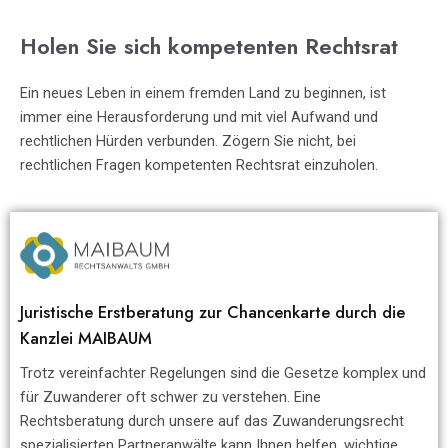
Holen Sie sich kompetenten Rechtsrat
Ein neues Leben in einem fremden Land zu beginnen, ist
immer eine Herausforderung und mit viel Aufwand und
rechtlichen Hürden verbunden. Zögern Sie nicht, bei
rechtlichen Fragen kompetenten Rechtsrat einzuholen.
Juristische Erstberatung zur Chancenkarte durch die
Kanzlei MAIBAUM
Trotz vereinfachter Regelungen sind die Gesetze komplex und
für Zuwanderer oft schwer zu verstehen. Eine
Rechtsberatung durch unsere auf das Zuwanderungsrecht
spezialisierten Partneranwälte kann Ihnen helfen, wichtige