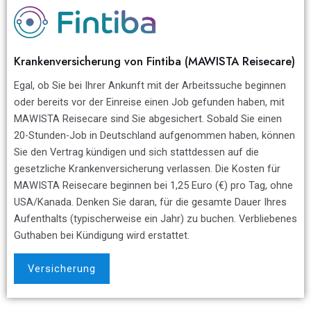
Krankenversicherung von Fintiba (MAWISTA Reisecare)
Egal, ob Sie bei Ihrer Ankunft mit der Arbeitssuche beginnen
oder bereits vor der Einreise einen Job gefunden haben, mit
MAWISTA Reisecare sind Sie abgesichert. Sobald Sie einen
20-Stunden-Job in Deutschland aufgenommen haben, können
Sie den Vertrag kündigen und sich stattdessen auf die
gesetzliche Krankenversicherung verlassen. Die Kosten für
MAWISTA Reisecare beginnen bei 1,25 Euro (€) pro Tag, ohne
USA/Kanada. Denken Sie daran, für die gesamte Dauer Ihres
Aufenthalts (typischerweise ein Jahr) zu buchen. Verbliebenes
Guthaben bei Kündigung wird erstattet.
Versicherung