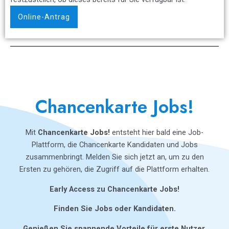
Online-Antrag
Chancenkarte Jobs!
Mit
Chancenkarte Jobs!
entsteht hier bald eine Job-
Plattform, die Chancenkarte Kandidaten und Jobs
zusammenbringt. Melden Sie sich jetzt an, um zu den
Ersten zu gehören, die Zugriff auf die Plattform erhalten.
Early Access zu Chancenkarte Jobs!
Finden Sie Jobs oder Kandidaten.
Genießen Sie spannende Vorteile für erste Nutzer.