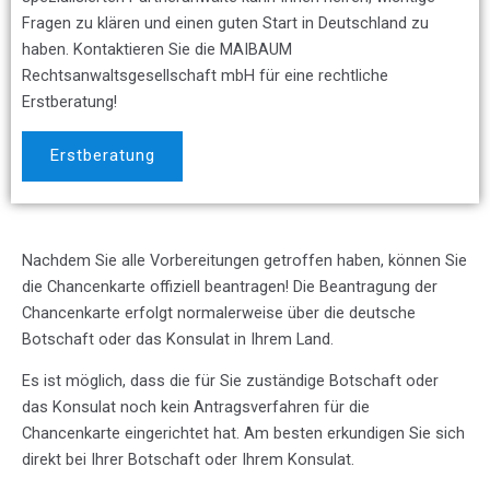
Fragen zu klären und einen guten Start in Deutschland zu
haben. Kontaktieren Sie die MAIBAUM
Rechtsanwaltsgesellschaft mbH für eine rechtliche
Erstberatung!
Erstberatung
Nachdem Sie alle Vorbereitungen getroffen haben, können Sie
die Chancenkarte offiziell beantragen! Die Beantragung der
Chancenkarte erfolgt normalerweise über die deutsche
Botschaft oder das Konsulat in Ihrem Land.
Es ist möglich, dass die für Sie zuständige Botschaft oder
das Konsulat noch kein Antragsverfahren für die
Chancenkarte eingerichtet hat. Am besten erkundigen Sie sich
direkt bei Ihrer Botschaft oder Ihrem Konsulat.