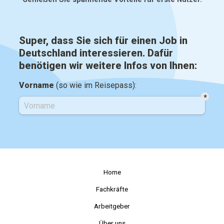
Home
Fachkräfte
Arbeitgeber
Über uns