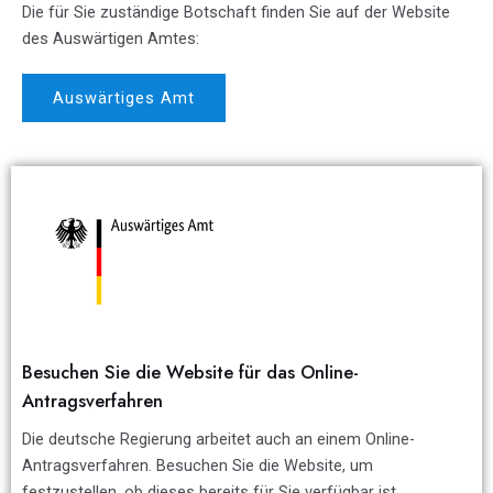
Die für Sie zuständige Botschaft finden Sie auf der Website
des Auswärtigen Amtes:
Auswärtiges Amt
Besuchen Sie die Website für das Online-
Antragsverfahren
Die deutsche Regierung arbeitet auch an einem Online-
Antragsverfahren. Besuchen Sie die Website, um
festzustellen, ob dieses bereits für Sie verfügbar ist.