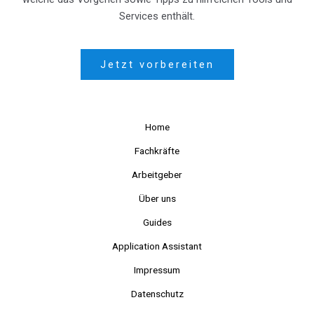
Services enthält.
Jetzt vorbereiten
Home
Fachkräfte
Arbeitgeber
Über uns
Guides
Application Assistant
Impressum
Datenschutz