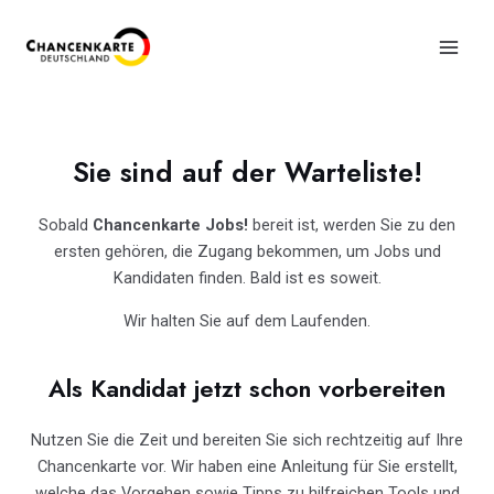
Sie sind auf der Warteliste!
Sobald
Chancenkarte Jobs!
bereit ist, werden Sie zu den
ersten gehören, die Zugang bekommen, um Jobs und
Kandidaten finden. Bald ist es soweit.
Wir halten Sie auf dem Laufenden.
Als Kandidat jetzt schon vorbereiten
Nutzen Sie die Zeit und bereiten Sie sich rechtzeitig auf Ihre
Chancenkarte vor. Wir haben eine Anleitung für Sie erstellt,
welche das Vorgehen sowie Tipps zu hilfreichen Tools und