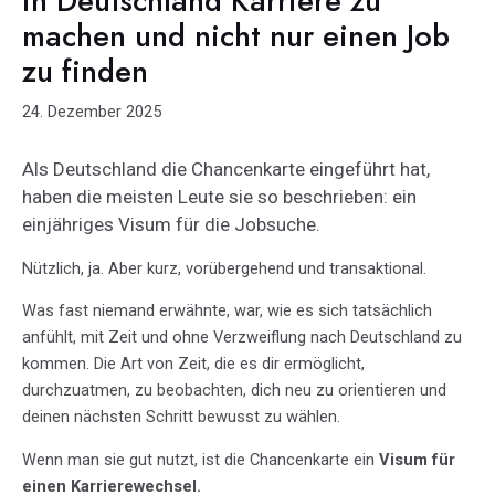
in Deutschland Karriere zu
machen und nicht nur einen Job
zu finden
24. Dezember 2025
Als Deutschland die Chancenkarte eingeführt hat,
haben die meisten Leute sie so beschrieben: ein
einjähriges Visum für die Jobsuche.
Nützlich, ja. Aber kurz, vorübergehend und transaktional.
Was fast niemand erwähnte, war, wie es sich tatsächlich
anfühlt, mit Zeit und ohne Verzweiflung nach Deutschland zu
kommen. Die Art von Zeit, die es dir ermöglicht,
durchzuatmen, zu beobachten, dich neu zu orientieren und
deinen nächsten Schritt bewusst zu wählen.
Wenn man sie gut nutzt, ist die Chancenkarte ein
Visum für
einen Karrierewechsel.