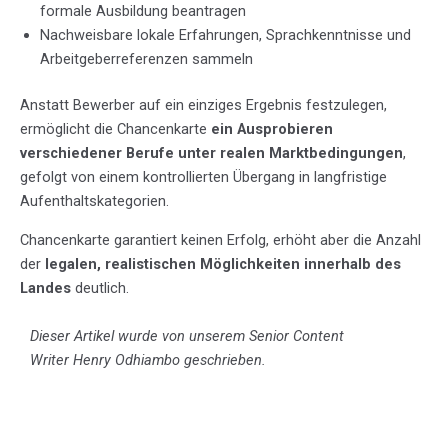
formale Ausbildung beantragen
Nachweisbare lokale Erfahrungen, Sprachkenntnisse und
Arbeitgeberreferenzen sammeln
Anstatt Bewerber auf ein einziges Ergebnis festzulegen,
ermöglicht die Chancenkarte
ein Ausprobieren
verschiedener Berufe unter realen Marktbedingungen
,
gefolgt von einem kontrollierten Übergang in langfristige
Aufenthaltskategorien.
Chancenkarte garantiert keinen Erfolg, erhöht aber die Anzahl
der
legalen, realistischen Möglichkeiten innerhalb des
Landes
deutlich.
Dieser Artikel wurde von unserem Senior Content
Writer
Henry Odhiambo
geschrieben.