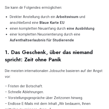
Sie kann dir Folgendes ermöglichen:
Direkter Anstellung durch ein
Arbeitsvisum
und
anschließend eine
Blaue Karte EU
einen kompletten Neuanfang durch
eine Ausbildung
einer kompletten Neuorientierung durch eine
Aufenthaltserlaubnis für Studierende
1. Das Geschenk, über das niemand
spricht: Zeit ohne Panik
Die meisten internationalen Jobsuche basieren auf der Angst
vor:
– Fristen der Botschaft.
– Schnelle Ablehnungen.
– Vorstellungsgespräche über Zeitzonen hinweg.
– Endlose E-Mails mit dem Inhalt „Wir bedauern, Ihnen