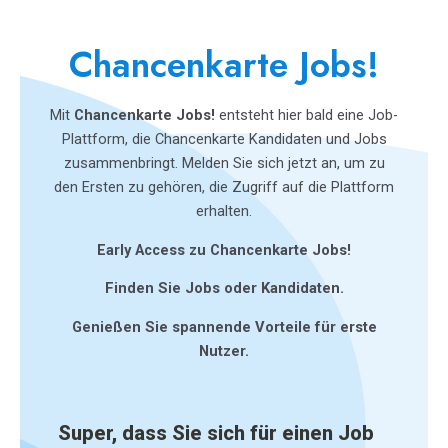
Chancenkarte Jobs!
Mit
Chancenkarte Jobs!
entsteht hier bald eine Job-
Plattform, die Chancenkarte Kandidaten und Jobs
zusammenbringt. Melden Sie sich jetzt an, um zu
den Ersten zu gehören, die Zugriff auf die Plattform
erhalten.
Early Access zu Chancenkarte Jobs!
Finden Sie Jobs oder Kandidaten.
Genießen Sie spannende Vorteile für erste
Nutzer.