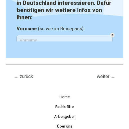
←
zurück
weiter
→
Home
Fachkräfte
Arbeitgeber
Über uns