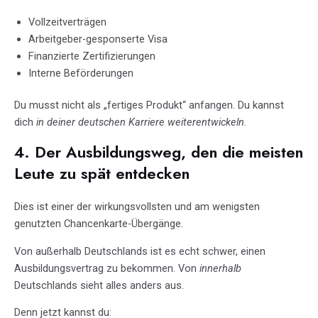
Vollzeitverträgen
Arbeitgeber-gesponserte Visa
Finanzierte Zertifizierungen
Interne Beförderungen
Du musst nicht als „fertiges Produkt“ anfangen. Du kannst
dich
in deiner deutschen Karriere weiterentwickeln
.
4. Der Ausbildungsweg, den die meisten
Leute zu spät entdecken
Dies ist einer der wirkungsvollsten und am wenigsten
genutzten Chancenkarte-Übergänge.
Von außerhalb Deutschlands ist es echt schwer, einen
Ausbildungsvertrag zu bekommen. Von
innerhalb
Deutschlands sieht alles anders aus.
Denn jetzt kannst du: