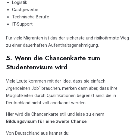
Logistik
Gastgewerbe
Technische Berufe
IT-Support
Für viele Migranten ist das der sicherste und risikoärmste Weg
zu einer dauerhaften Aufenthaltsgenehmigung.
5. Wenn die Chancenkarte zum
Studentenvisum wird
Viele Leute kommen mit der Idee, dass sie einfach
„irgendeinen Job“ brauchen, merken dann aber, dass ihre
Möglichkeiten durch Qualifikationen begrenzt sind, die in
Deutschland nicht voll anerkannt werden.
Hier wird die Chancenkarte still und leise zu einem
Bildungsvisum für eine zweite Chance
.
Von Deutschland aus kannst du: