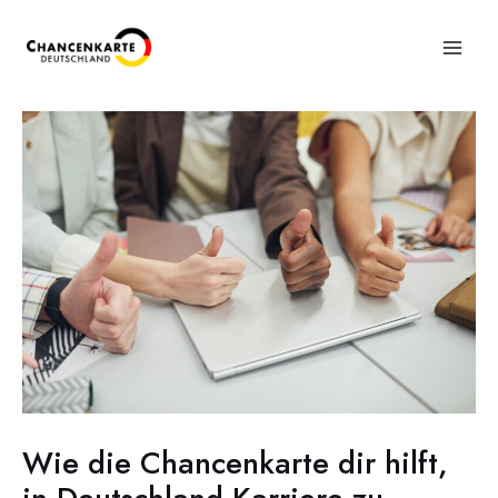
Wie die Chancenkarte dir hilft,