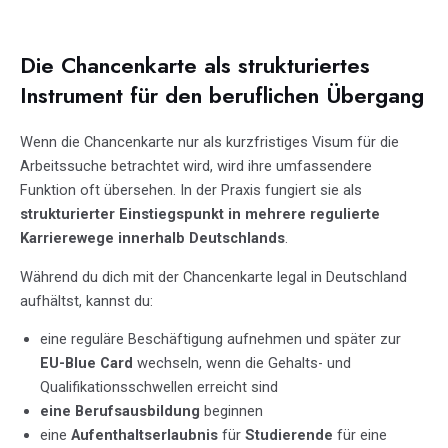
Die Chancenkarte als strukturiertes
Instrument für den beruflichen Übergang
Wenn die Chancenkarte nur als kurzfristiges Visum für die
Arbeitssuche betrachtet wird, wird ihre umfassendere
Funktion oft übersehen. In der Praxis fungiert sie als
strukturierter Einstiegspunkt in mehrere regulierte
Karrierewege innerhalb Deutschlands
.
Während du dich mit der Chancenkarte legal in Deutschland
aufhältst, kannst du:
eine reguläre Beschäftigung aufnehmen und später zur
EU-Blue Card
wechseln, wenn die Gehalts- und
Qualifikationsschwellen erreicht sind
eine Berufsausbildung
beginnen
eine
Aufenthaltserlaubnis
für
Studierende
für eine