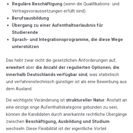
Reguläre Beschäftigung
(wenn die Qualifikations- und
Vertragsvoraussetzungen erfüllt sind)
Berufsausbildung
Übergang zu einer Aufenthaltserlaubnis für
Studierende
Sprach- und Integrationsprogramme, die diese Wege
unterstützen
Das hebt zwar nicht die gesetzlichen Anforderungen auf,
erweitert
aber
die Anzahl der regulierten Optionen
,
die
innerhalb Deutschlands verfügbar sind
, was statistisch
und verfahrenstechnisch günstiger ist als eine Bewerbung aus
dem Ausland.
Die wichtigste Veränderung ist
struktureller Natur
: Anstatt an
eine einzige enge Aufenthaltskategorie gebunden zu sein,
können die Kandidaten durch anerkannte rechtliche Übergänge
zwischen
Beschäftigung, Ausbildung und Studium
wechseln. Diese Flexibilität ist der eigentliche Vorteil.