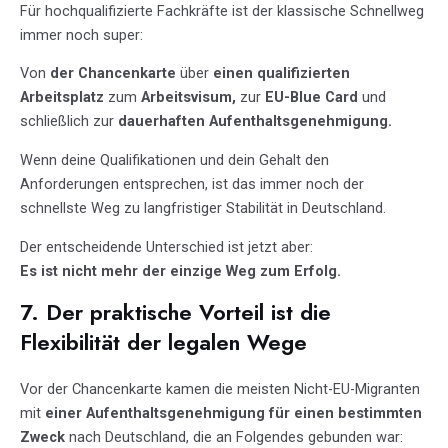
Für hochqualifizierte Fachkräfte ist der klassische Schnellweg
immer noch super:
Von
der Chancenkarte
über
einen qualifizierten
Arbeitsplatz
zum
Arbeitsvisum,
zur
EU-Blue Card
und
schließlich zur
dauerhaften Aufenthaltsgenehmigung.
Wenn deine Qualifikationen und dein Gehalt den
Anforderungen entsprechen, ist das immer noch der
schnellste Weg zu langfristiger Stabilität in Deutschland.
Der entscheidende Unterschied ist jetzt aber:
Es ist nicht mehr der einzige Weg zum Erfolg.
7. Der praktische Vorteil ist die
Flexibilität der legalen Wege
Vor der Chancenkarte kamen die meisten Nicht-EU-Migranten
mit
einer Aufenthaltsgenehmigung für einen bestimmten
Zweck
nach Deutschland, die an Folgendes gebunden war: