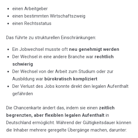
einen Arbeitgeber
einen bestimmten Wirtschaftszweig
einen Rechtsstatus
Das führte zu strukturellen Einschränkungen:
Ein Jobwechsel musste oft
neu genehmigt werden
Der Wechsel in eine andere Branche war
rechtlich
schwierig
Der Wechsel von der Arbeit zum Studium oder zur
Ausbildung war
bürokratisch kompliziert
Der Verlust des Jobs konnte direkt den legalen Aufenthalt
gefährden
Die Chancenkarte ändert das, indem sie einen
zeitlich
begrenzten, aber flexiblen legalen Aufenthalt
in
Deutschland ermöglicht. Während der Gültigkeitsdauer können
die Inhaber mehrere geregelte Übergänge machen, darunter: