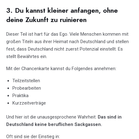
3. Du kannst kleiner anfangen, ohne
deine Zukunft zu ruinieren
Dieser Teil ist hart für das Ego. Viele Menschen kommen mit
großen Titeln aus ihrer Heimat nach Deutschland und stellen
fest, dass Deutschland nicht zuerst Potenzial einstellt. Es
stellt Bewährtes ein.
Mit der Chancenkarte kannst du Folgendes annehmen:
Teilzeitstellen
Probearbeiten
Praktika
Kurzzeitverträge
Und hier ist die unausgesprochene Wahrheit:
Das sind in
Deutschland keine beruflichen Sackgassen.
Oft sind sie der Einstieg in: