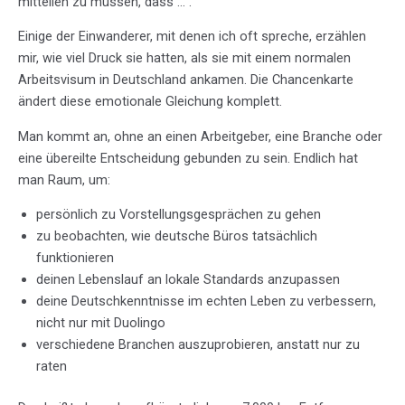
mitteilen zu müssen, dass …“.
Einige der Einwanderer, mit denen ich oft spreche, erzählen
mir, wie viel Druck sie hatten, als sie mit einem normalen
Arbeitsvisum in Deutschland ankamen. Die Chancenkarte
ändert diese emotionale Gleichung komplett.
Man kommt an, ohne an einen Arbeitgeber, eine Branche oder
eine übereilte Entscheidung gebunden zu sein. Endlich hat
man Raum, um:
persönlich zu Vorstellungsgesprächen zu gehen
zu beobachten, wie deutsche Büros tatsächlich
funktionieren
deinen Lebenslauf an lokale Standards anzupassen
deine Deutschkenntnisse im echten Leben zu verbessern,
nicht nur mit Duolingo
verschiedene Branchen auszuprobieren, anstatt nur zu
raten