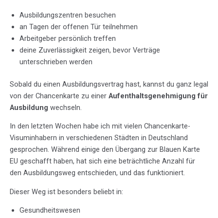
Ausbildungszentren besuchen
an Tagen der offenen Tür teilnehmen
Arbeitgeber persönlich treffen
deine Zuverlässigkeit zeigen, bevor Verträge
unterschrieben werden
Sobald du einen Ausbildungsvertrag hast, kannst du ganz legal
von der Chancenkarte zu einer
Aufenthaltsgenehmigung für
Ausbildung
wechseln.
In den letzten Wochen habe ich mit vielen Chancenkarte-
Visuminhabern in verschiedenen Städten in Deutschland
gesprochen. Während einige den Übergang zur Blauen Karte
EU geschafft haben, hat sich eine beträchtliche Anzahl für
den Ausbildungsweg entschieden, und das funktioniert.
Dieser Weg ist besonders beliebt in:
Gesundheitswesen