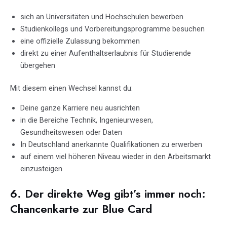
sich an Universitäten und Hochschulen bewerben
Studienkollegs und Vorbereitungsprogramme besuchen
eine offizielle Zulassung bekommen
direkt zu einer Aufenthaltserlaubnis für Studierende
übergehen
Mit diesem einen Wechsel kannst du:
Deine ganze Karriere neu ausrichten
in die Bereiche Technik, Ingenieurwesen,
Gesundheitswesen oder Daten
In Deutschland anerkannte Qualifikationen zu erwerben
auf einem viel höheren Niveau wieder in den Arbeitsmarkt
einzusteigen
6. Der direkte Weg gibt’s immer noch:
Chancenkarte zur Blue Card